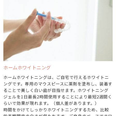
ホームホワイトニング
ホームホワイトニングは、ご自宅で行えるホワイトニ
ングです。専用のマウスピースに薬剤を塗布し、装着す
ることで美しく白い歯が目指せます。ホワイトニング
ジェルを1日最長2時間使用することにより最短2週間く
らいで効果が現れます。（個人差があります。）
時間をかけてしっかりホワイトニングするため、比較