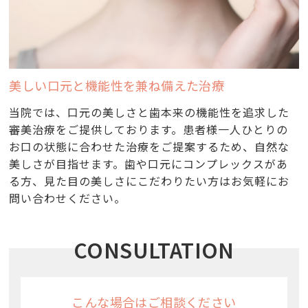
美しい口元と機能性を兼ね備えた治療
当院では、口元の美しさと歯本来の機能性を追求した
審美治療をご提供しております。患者様一人ひとりの
お口の状態に合わせた治療をご提案するため、自然な
美しさが目指せます。歯や口元にコンプレックスがあ
る方、見た目の美しさにこだわりたい方はお気軽にお
問い合わせください。
CONSULTATION
こんな場合はご相談ください