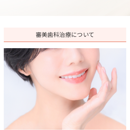
審美歯科治療について