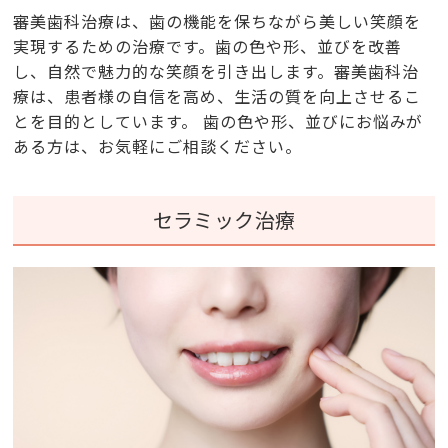
審美歯科治療は、歯の機能を保ちながら美しい笑顔を
実現するための治療です。歯の色や形、並びを改善
し、自然で魅力的な笑顔を引き出します。審美歯科治
療は、患者様の自信を高め、生活の質を向上させるこ
とを目的としています。 歯の色や形、並びにお悩みが
ある方は、お気軽にご相談ください。
セラミック治療