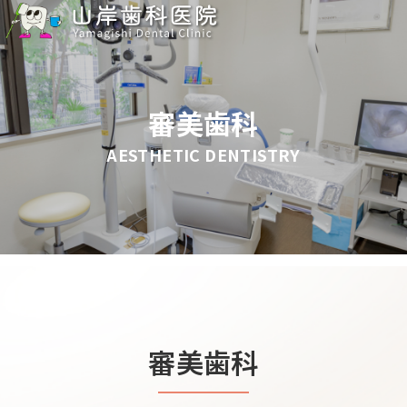
審美歯科
AESTHETIC DENTISTRY
審美歯科