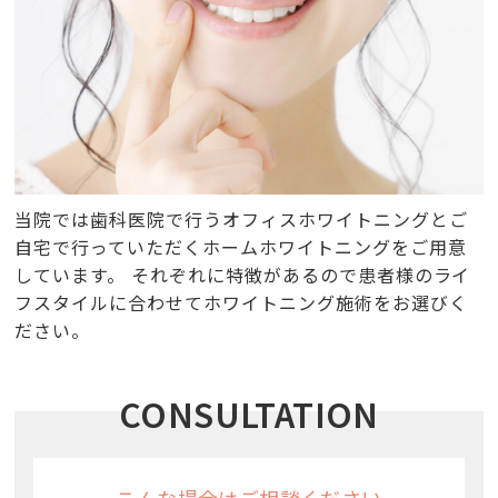
当院では歯科医院で行うオフィスホワイトニングとご
自宅で行っていただくホームホワイトニングをご用意
しています。 それぞれに特徴があるので患者様のライ
フスタイルに合わせてホワイトニング施術をお選びく
ださい。
CONSULTATION