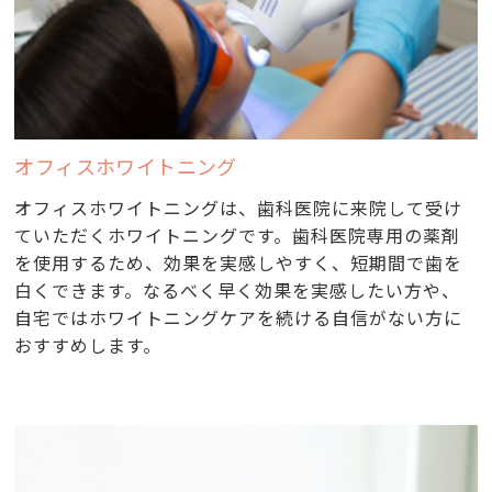
オフィスホワイトニング
オフィスホワイトニングは、歯科医院に来院して受け
ていただくホワイトニングです。歯科医院専用の薬剤
を使用するため、効果を実感しやすく、短期間で歯を
白くできます。なるべく早く効果を実感したい方や、
自宅ではホワイトニングケアを続ける自信がない方に
おすすめします。