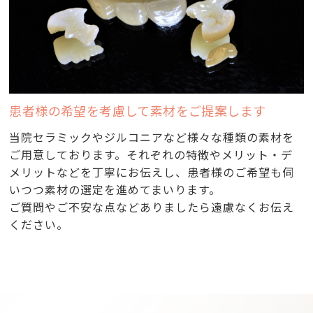
患者様の希望を考慮して素材をご提案します
当院セラミックやジルコニアなど様々な種類の素材を
ご用意しております。それぞれの特徴やメリット・デ
メリットなどを丁寧にお伝えし、患者様のご希望も伺
いつつ素材の選定を進めてまいります。
ご質問やご不安な点などありましたら遠慮なくお伝え
ください。